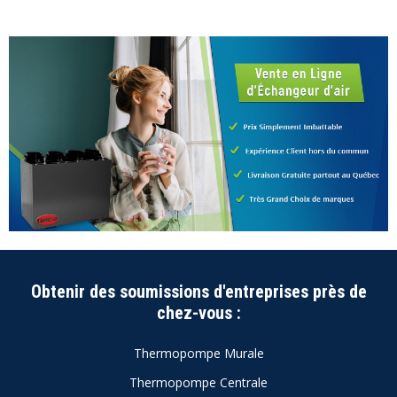
Obtenir des soumissions d'entreprises près de
chez-vous :
Thermopompe Murale
Thermopompe Centrale