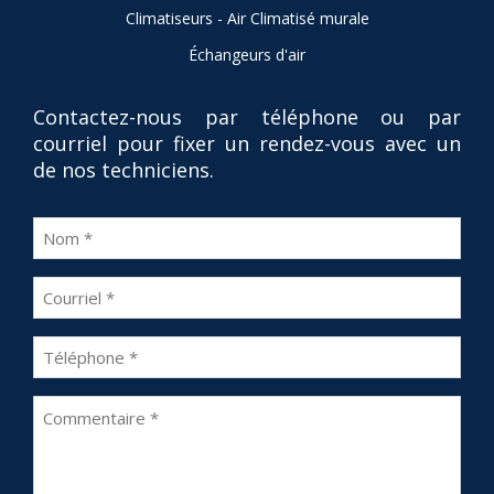
Climatiseurs - Air Climatisé murale
Échangeurs d'air
Contactez-nous par téléphone ou par
courriel pour fixer un rendez-vous avec un
de nos techniciens.