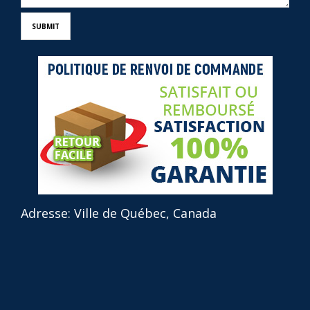
Adresse: Ville de Québec, Canada