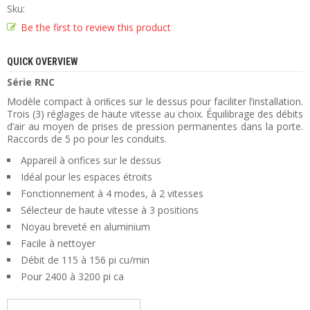
Sku:
Be the first to review this product
QUICK OVERVIEW
Série RNC
Modèle compact à oriﬁces sur le dessus pour faciliter l’installation.
Trois (3) réglages de haute vitesse au choix. Équilibrage des débits
d’air au moyen de prises de pression permanentes dans la porte.
Raccords de 5 po pour les conduits.
Appareil à orifices sur le dessus
Idéal pour les espaces étroits
Fonctionnement à 4 modes, à 2 vitesses
Sélecteur de haute vitesse à 3 positions
Noyau breveté en aluminium
Facile à nettoyer
Débit de 115 à 156 pi cu/min
Pour 2400 à 3200 pi ca