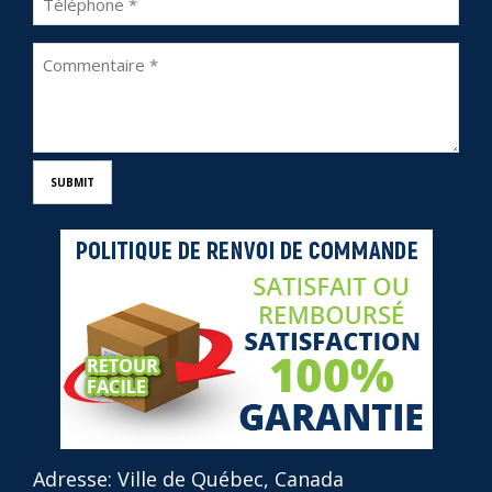
Adresse: Ville de Québec, Canada