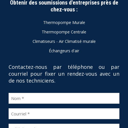
Obtenir des soumissions d'entreprises près de
chez-vous :
Thermopompe Murale
Thermopompe Centrale
Climatiseurs - Air Climatisé murale
Échangeurs d'air
Contactez-nous par téléphone ou par
courriel pour fixer un rendez-vous avec un
de nos techniciens.