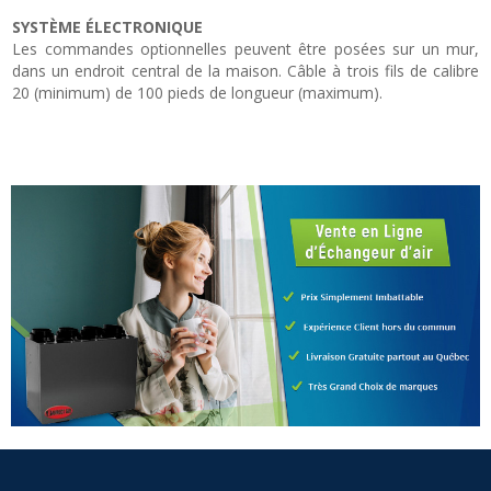
SYSTÈME ÉLECTRONIQUE
Les commandes optionnelles peuvent être posées sur un mur,
dans un endroit central de la maison. Câble à trois fils de calibre
20 (minimum) de 100 pieds de longueur (maximum).