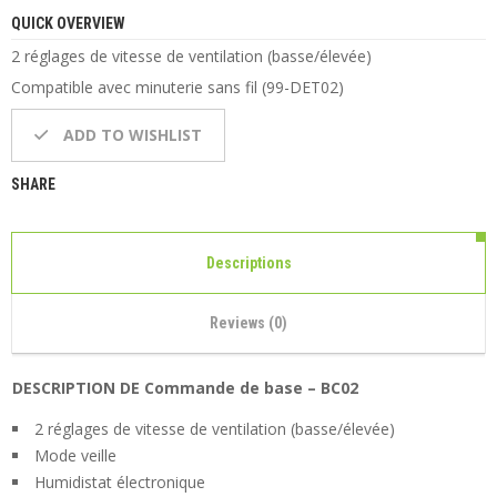
QUICK OVERVIEW
2 réglages de vitesse de ventilation (basse/élevée)
Compatible avec minuterie sans fil (99-DET02)
ADD TO WISHLIST
SHARE
Descriptions
Reviews (0)
DESCRIPTION DE Commande de base – BC02
2 réglages de vitesse de ventilation (basse/élevée)
Mode veille
Humidistat électronique