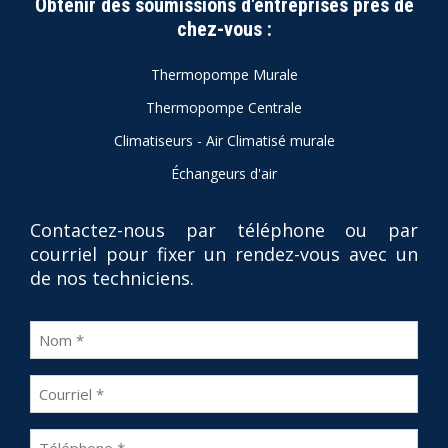
Obtenir des soumissions d'entreprises près de
chez-vous :
Thermopompe Murale
Thermopompe Centrale
Climatiseurs - Air Climatisé murale
Échangeurs d'air
Contactez-nous par téléphone ou par
courriel pour fixer un rendez-vous avec un
de nos techniciens.