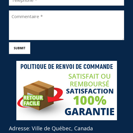
Adresse: Ville de Québec, Canada